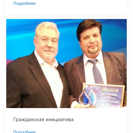
Подробнее
Гражданская инициатива
Подробнее