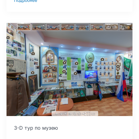
Подробнее
3-D тур по музею