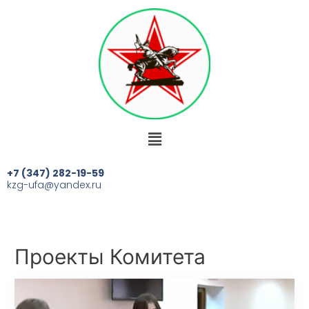
+7 (347) 282-19-59
kzg-ufa@yandex.ru
Проекты Комитета