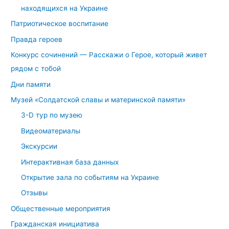
находящихся на Украине
Патриотическое воспитание
Правда героев
Конкурс сочинений — Расскажи о Герое, который живет
рядом с тобой
Дни памяти
Музей «Солдатской славы и материнской памяти»
3-D тур по музею
Видеоматериалы
Экскурсии
Интерактивная база данных
Открытие зала по событиям на Украине
Отзывы
Общественные мероприятия
Гражданская инициатива