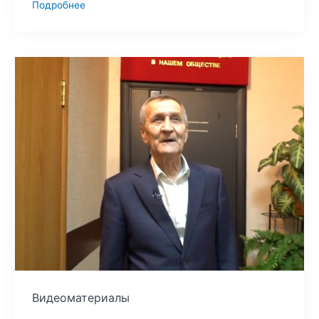
Подробнее
Видеоматериалы