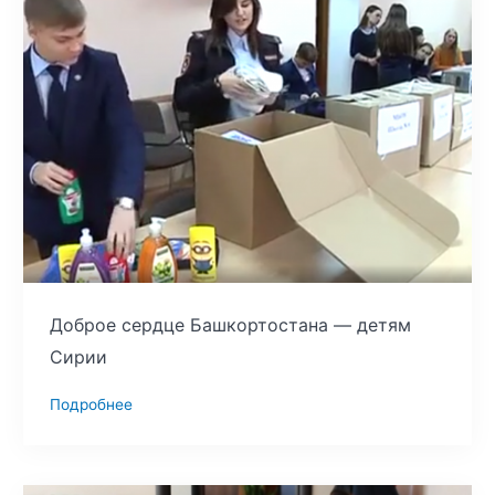
Доброе сердце Башкортостана — детям
Сирии
Подробнее