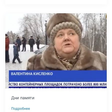
Дни памяти
Подробнее