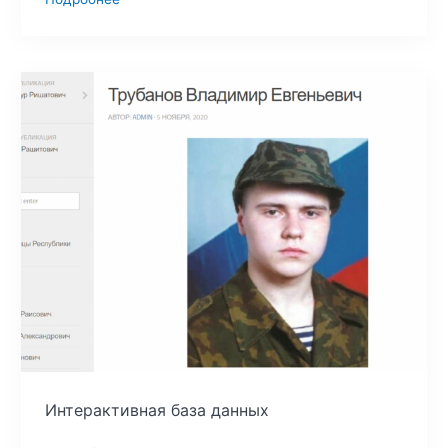
Интерактивная база данных