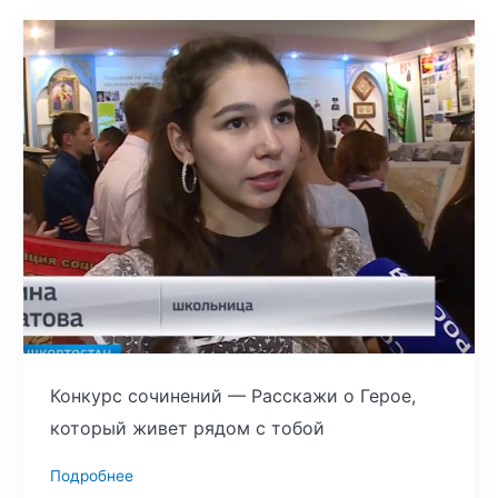
Конкурс сочинений — Расскажи о Герое,
который живет рядом с тобой
Подробнее