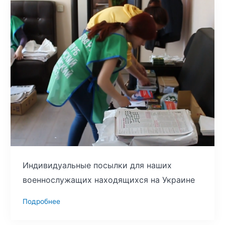
Индивидуальные посылки для наших
военнослужащих находящихся на Украине
Подробнее