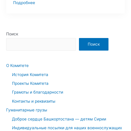
Подробнее
Поиск
Поиск
О Комитете
История Комитета
Проекты Комитета
Грамоты и благодарности
Контакты и реквизиты
Гуманитарные грузы
Доброе сердце Башкортостана — детям Сирии
Индивидуальные посылки для наших военнослужащих