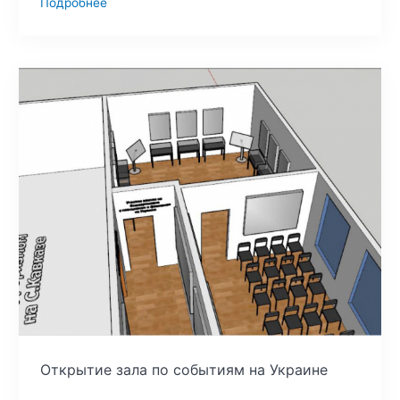
Подробнее
Открытие зала по событиям на Украине