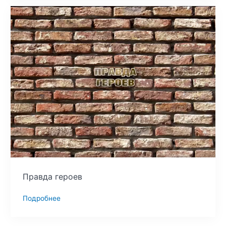
Правда героев
Подробнее