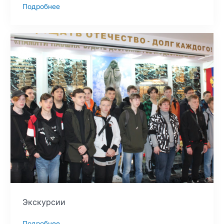
Подробнее
Экскурсии
Подробнее