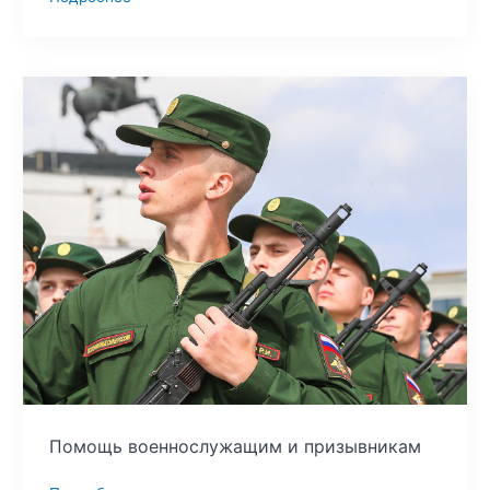
Помощь военнослужащим и призывникам