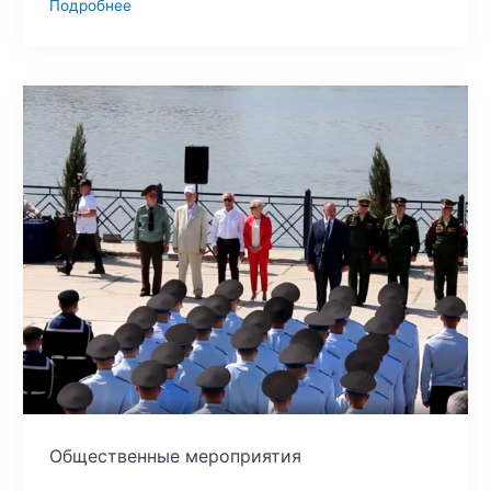
Подробнее
Общественные мероприятия