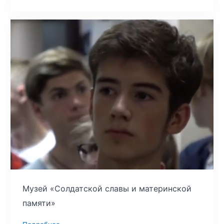
Музей «Солдатской славы и материнской
памяти»